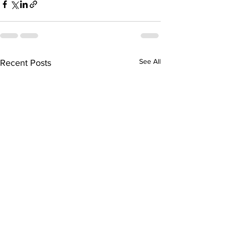
See All
Recent Posts