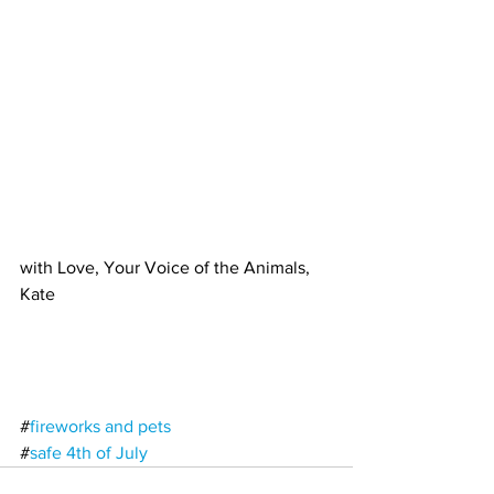
with Love, Your Voice of the Animals,
Kate
#
fireworks and pets
#
safe 4th of July